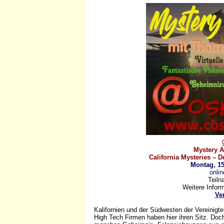
Mystery A
California Mysteries – 
Montag, 15
onli
Teiln
Weitere Infor
Ve
Kalifornien und der Südwesten der Vereinigt
High Tech Firmen haben hier ihren Sitz. Doc