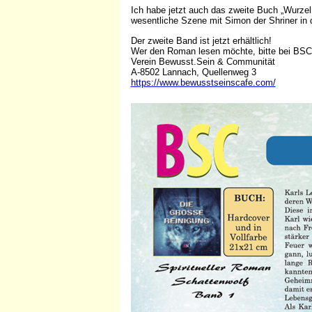
Ich habe jetzt auch das zweite Buch „Wurze
wesentliche Szene mit Simon der Shriner in 
Der zweite Band ist jetzt erhältlich!
Wer den Roman lesen möchte, bitte bei BSC 
Verein Bewusst.Sein & Communität
A-8502 Lannach, Quellenweg 3
https://www.bewusstseinscafe.com/